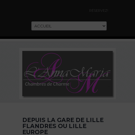
RÉSERVEZ!
DEPUIS LA GARE DE LILLE
FLANDRES OU LILLE
EUROPE