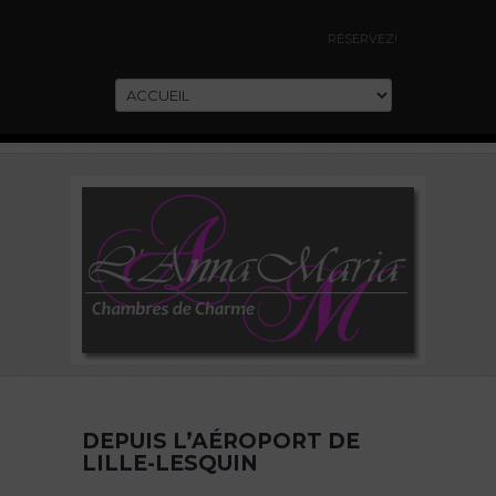
RÉSERVEZ!
DEPUIS L’AÉROPORT DE
LILLE-LESQUIN